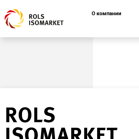
О компании