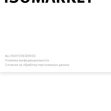
ALL RIGHTS RESERVED.
Политика конфиденциальности
Согласие на обработку персональных данных