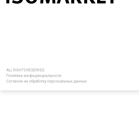
ALL RIGHTS RESERVED.
Политика конфиденциальности
Согласие на обработку персональных данных