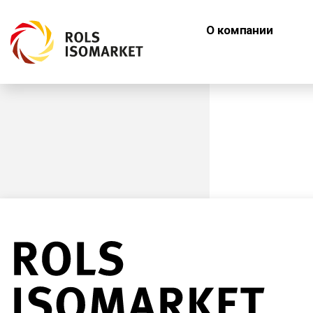
О компании