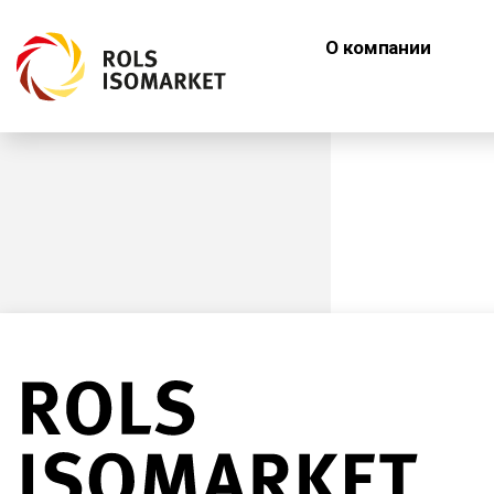
О компании