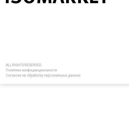
ALL RIGHTS RESERVED.
Политика конфиденциальности
Согласие на обработку персональных данных