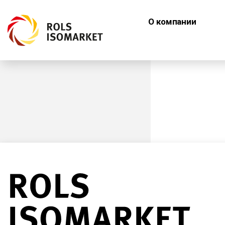
О компании