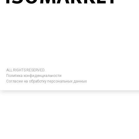
ALL RIGHTS RESERVED.
Политика конфиденциальности
Согласие на обработку персональных данных