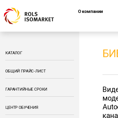
О компании
БИ
КАТАЛОГ
ОБЩИЙ ПРАЙС-ЛИСТ
Виде
ГАРАНТИЙНЫЕ СРОКИ
мод
Auto
ЦЕНТР ОБУЧЕНИЯ
кана