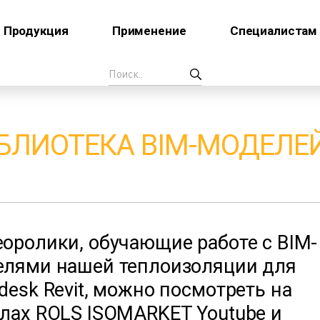
Продукция
Применение
Специалистам
БЛИОТЕКА BIM-МОДЕЛЕЙ
оролики, обучающие работе с BIM-
елями нашей теплоизоляции для
desk Revit, можно посмотреть на
лах ROLS ISOMARKET Youtube и