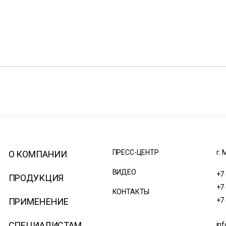
ПРЕСС-ЦЕНТР
г. 
О КОМПАНИИ
ВИДЕО
+7
ПРОДУКЦИЯ
+7
КОНТАКТЫ
ПРИМЕНЕНИЕ
+7
СПЕЦИАЛИСТАМ
inf