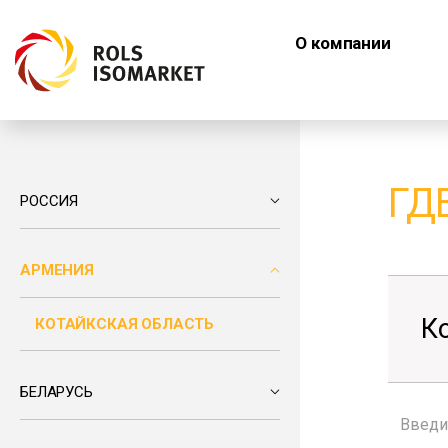
О компании
ГД
РОССИЯ
АРМЕНИЯ
К
КОТАЙКСКАЯ ОБЛАСТЬ
БЕЛАРУСЬ