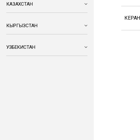
КАЗАХСТАН
КЕРА
КЫРГЫЗСТАН
УЗБЕКИСТАН