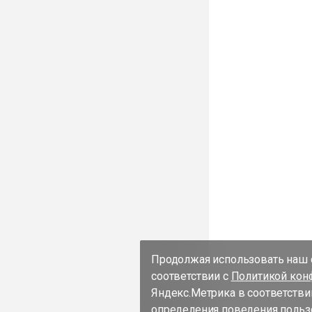
Продолжая использовать наш с
соответствии с
Политикой кон
Яндекс.Метрика в соответстви
определения поведения пользо