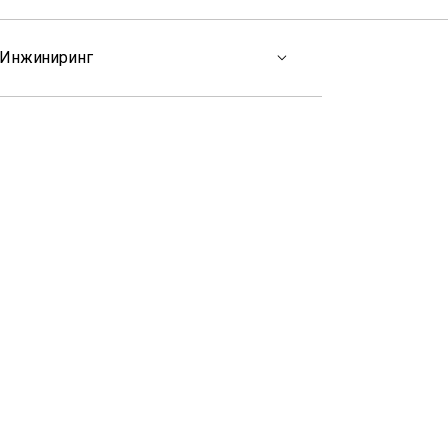
 Инжиниринг