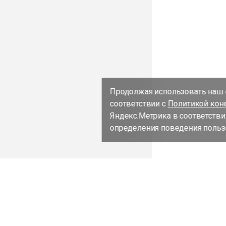
Продолжая использовать наш с
соответствии с
Политикой кон
Яндекс.Метрика в соответстви
определения поведения пользо