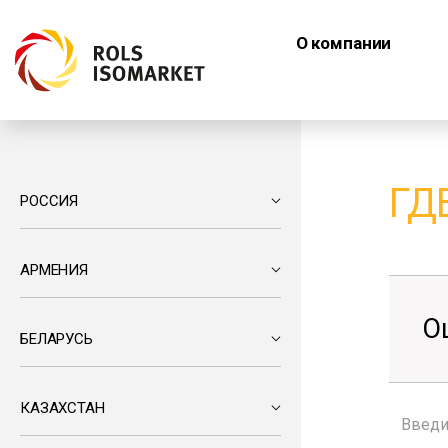
О компании
ГД
РОССИЯ
АРМЕНИЯ
О
БЕЛАРУСЬ
КАЗАХСТАН