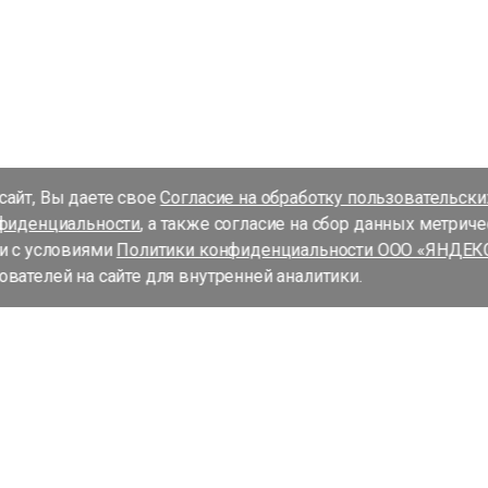
айт, Вы даете свое
Согласие на обработку пользовательск
фиденциальности
, а также согласие на сбор данных метрич
и с условиями
Политики конфиденциальности ООО «ЯНДЕК
вателей на сайте для внутренней аналитики.