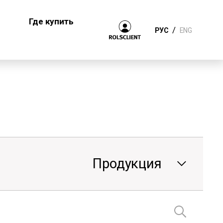
Где купить
/
РУС
ENG
Продукция