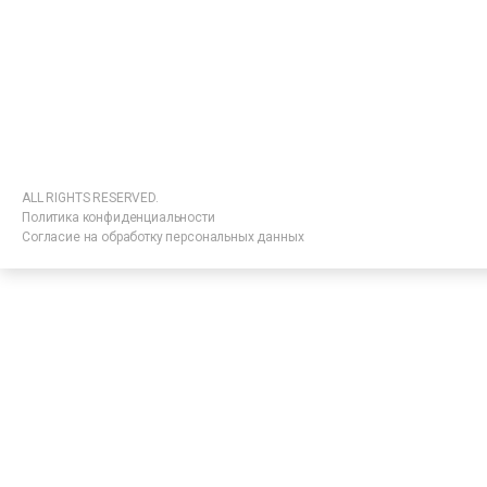
ALL RIGHTS RESERVED.
Политика конфиденциальности
Согласие на обработку персональных данных