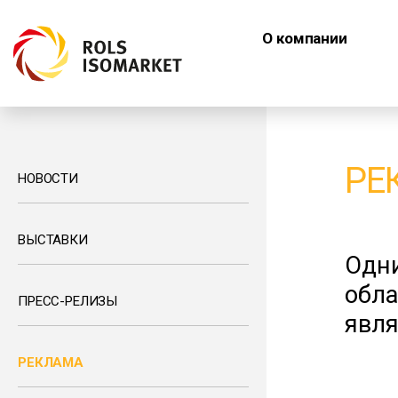
О компании
РЕ
НОВОСТИ
ВЫСТАВКИ
Одни
обла
ПРЕСС-РЕЛИЗЫ
явл
РЕКЛАМА