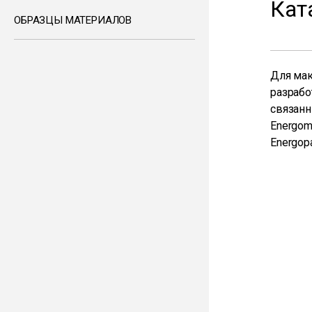
Кат
ОБРАЗЦЫ МАТЕРИАЛОВ
Для мак
разрабо
связанн
Energom
Energop