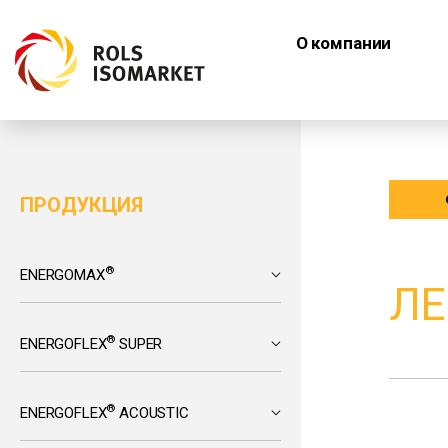
О компании
ПРОДУКЦИЯ
®
ENERGOMAX
ЛЕ
®
ENERGOFLEX
SUPER
®
ENERGOFLEX
ACOUSTIC