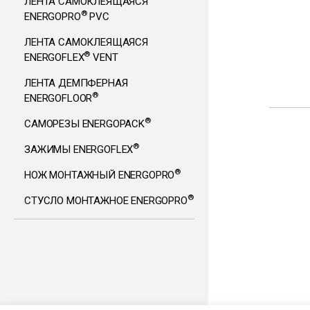
ЛЕНТА САМОКЛЕЯЩАЯСЯ
®
ENERGOPRO
PVC
ЛЕНТА САМОКЛЕЯЩАЯСЯ
®
ENERGOFLEX
VENT
ЛЕНТА ДЕМПФЕРНАЯ
®
ENERGOFLOOR
®
САМОРЕЗЫ ENERGOPACK
®
ЗАЖИМЫ ENERGOFLEX
®
НОЖ МОНТАЖНЫЙ ENERGOPRO
®
СТУСЛО МОНТАЖНОЕ ENERGOPRO