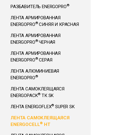
®
РАЗБАВИТЕЛЬ ENERGOPRO
ЛЕНТА АРМИРОВАННАЯ
®
ENERGOPRO
СИНЯЯ И КРАСНАЯ
ЛЕНТА АРМИРОВАННАЯ
®
ENERGOPRO
ЧЕРНАЯ
ЛЕНТА АРМИРОВАННАЯ
®
ENERGOPRO
СЕРАЯ
ЛЕНТА АЛЮМИНИЕВАЯ
®
ENERGOPRO
ЛЕНТА САМОКЛЕЯЩАЯСЯ
®
ENERGOPACK
ТК SK
®
ЛЕНТА ENERGOFLEX
SUPER SK
ЛЕНТА САМОКЛЕЯЩАЯСЯ
®
ENERGOCELL
HT