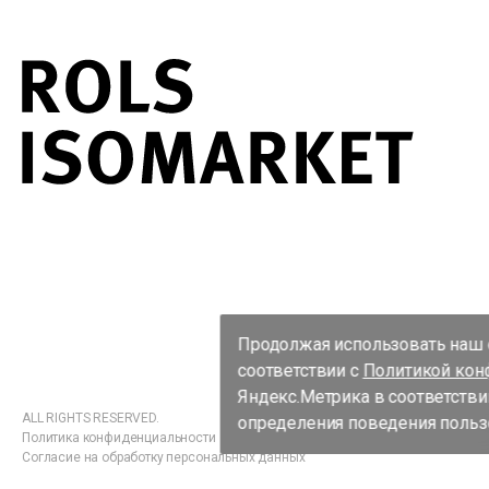
Продолжая использовать наш с
соответствии с
Политикой кон
Яндекс.Метрика в соответстви
ALL RIGHTS RESERVED.
определения поведения пользо
Политика конфиденциальности
Согласие на обработку персональных данных