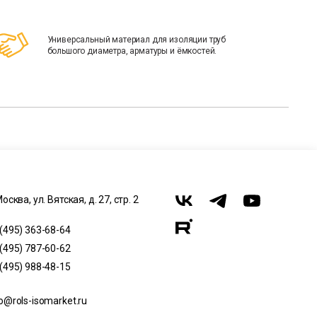
Универсальный материал для изоляции труб
большого диаметра, арматуры и ёмкостей.
Москва, ул. Вятская, д. 27, стр. 2
 (495) 363-68-64
 (495) 787-60-62
 (495) 988-48-15
o@rols-isomarket.ru