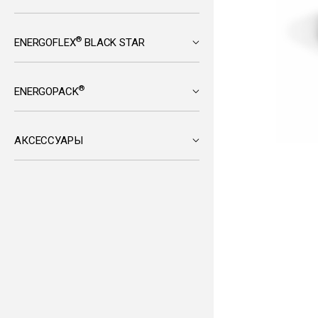
®
ENERGOFLEX
BLACK STAR
®
ENERGOPACK
АКСЕССУАРЫ