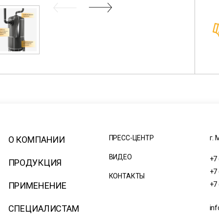
ПРЕСС-ЦЕНТР
г. 
О КОМПАНИИ
ВИДЕО
+7
ПРОДУКЦИЯ
+7
КОНТАКТЫ
ПРИМЕНЕНИЕ
+7
СПЕЦИАЛИСТАМ
inf