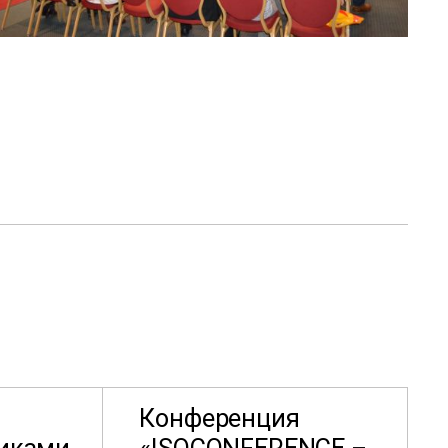
Конференция