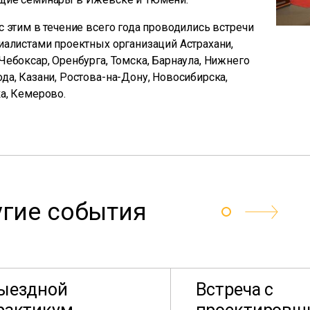
с этим в течение всего года проводились встречи
иалистами проектных организаций Астрахани,
Чебоксар, Оренбурга, Томска, Барнаула, Нижнего
да, Казани, Ростова-на-Дону, Новосибирска,
а, Кемерово.
гие события
ыездной
Встреча с