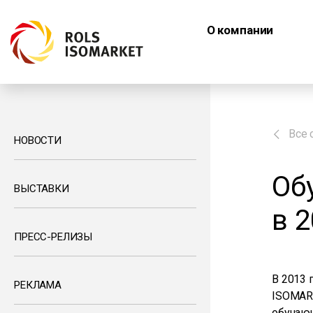
О компании
Все 
НОВОСТИ
Об
ВЫСТАВКИ
в 2
ПРЕСС-РЕЛИЗЫ
В 2013 
РЕКЛАМА
ISOMAR
обучаю