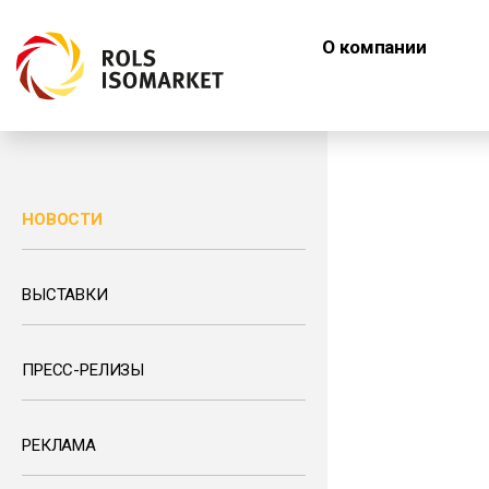
О компании
НОВОСТИ
ВЫСТАВКИ
ПРЕСС-РЕЛИЗЫ
РЕКЛАМА