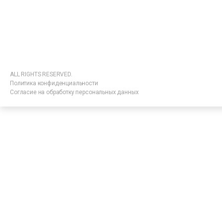
ALL RIGHTS RESERVED.
Политика конфиденциальности
Согласие на обработку персональных данных