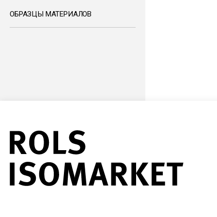
ОБРАЗЦЫ МАТЕРИАЛОВ