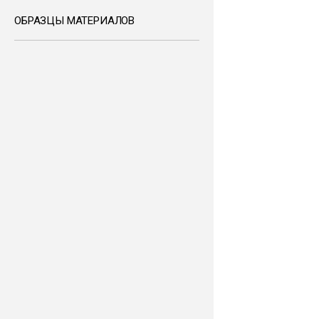
ОБРАЗЦЫ МАТЕРИАЛОВ