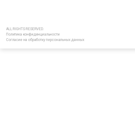
ALL RIGHTS RESERVED.
Политика конфиденциальности
Согласие на обработку персональных данных