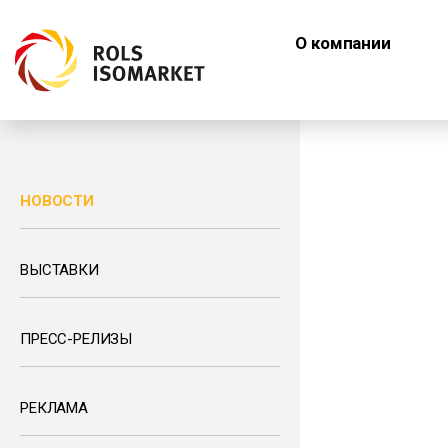
О компании
НОВОСТИ
ВЫСТАВКИ
ПРЕСС-РЕЛИЗЫ
РЕКЛАМА