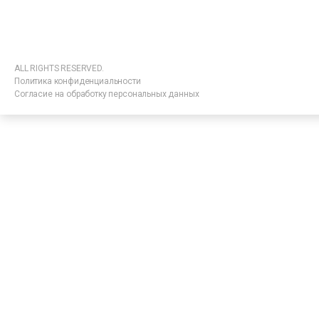
ALL RIGHTS RESERVED.
Политика конфиденциальности
Согласие на обработку персональных данных