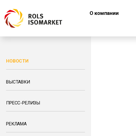
О компании
НОВОСТИ
ВЫСТАВКИ
ПРЕСС-РЕЛИЗЫ
РЕКЛАМА