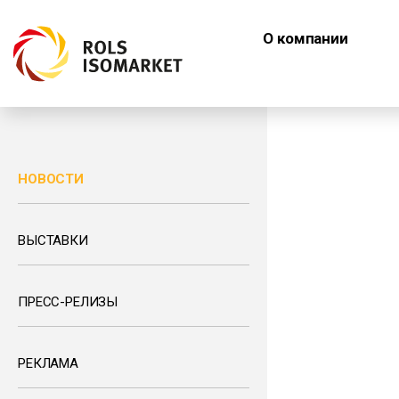
О компании
НОВОСТИ
ВЫСТАВКИ
ПРЕСС-РЕЛИЗЫ
РЕКЛАМА