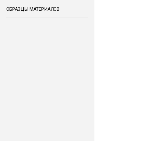
ОБРАЗЦЫ МАТЕРИАЛОВ