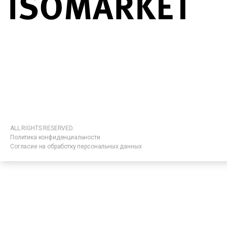
ALL RIGHTS RESERVED.
Политика конфиденциальности
Согласие на обработку персональных данных