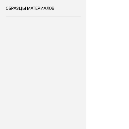
ОБРАЗЦЫ МАТЕРИАЛОВ