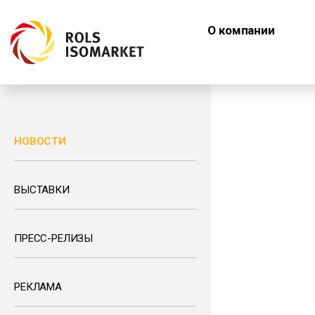
О компании
НОВОСТИ
ВЫСТАВКИ
ПРЕСС-РЕЛИЗЫ
РЕКЛАМА