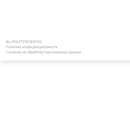
ALL RIGHTS RESERVED.
Политика конфиденциальности
Согласие на обработку персональных данных