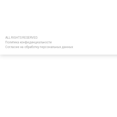
ALL RIGHTS RESERVED.
Политика конфиденциальности
Согласие на обработку персональных данных