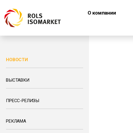
О компании
НОВОСТИ
ВЫСТАВКИ
ПРЕСС-РЕЛИЗЫ
РЕКЛАМА