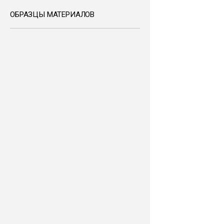
ОБРАЗЦЫ МАТЕРИАЛОВ