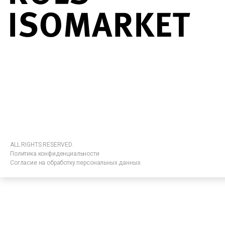
ALL RIGHTS RESERVED.
Политика конфиденциальности
Согласие на обработку персональных данных