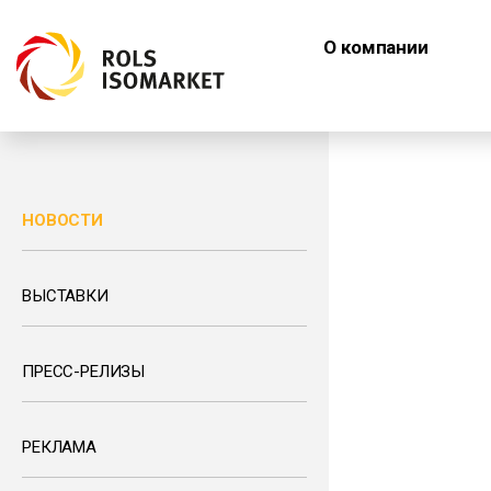
О компании
НОВОСТИ
ВЫСТАВКИ
ПРЕСС-РЕЛИЗЫ
РЕКЛАМА