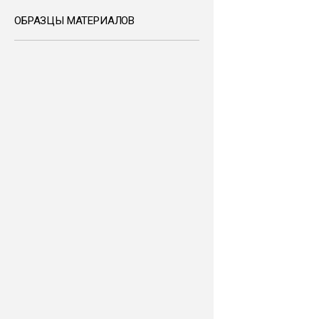
ОБРАЗЦЫ МАТЕРИАЛОВ