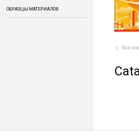
ОБРАЗЦЫ МАТЕРИАЛОВ
Все но
Cat