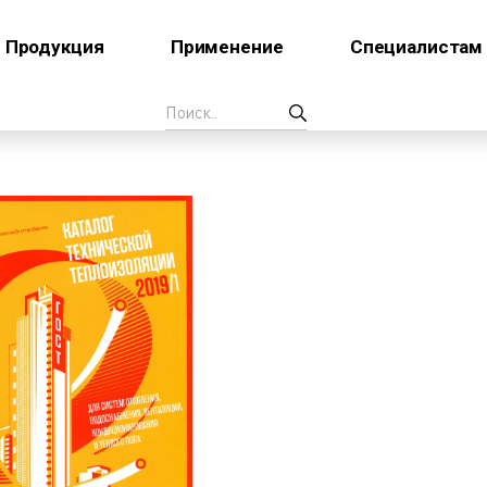
Продукция
Применение
Специалистам