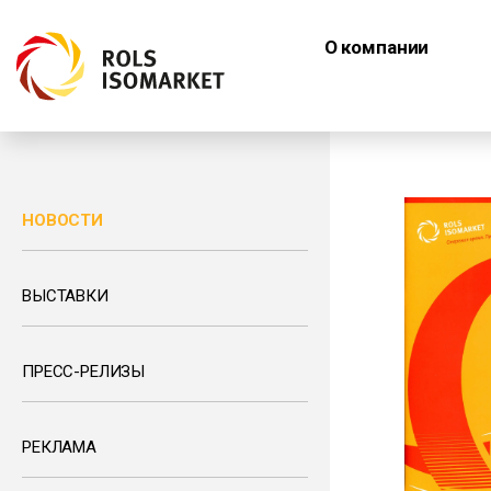
О компании
НОВОСТИ
ВЫСТАВКИ
ПРЕСС-РЕЛИЗЫ
РЕКЛАМА