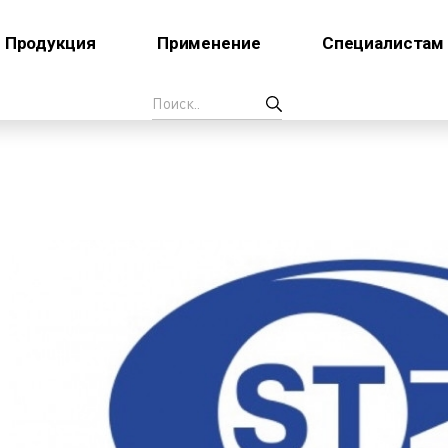
Продукция
Применение
Специалистам