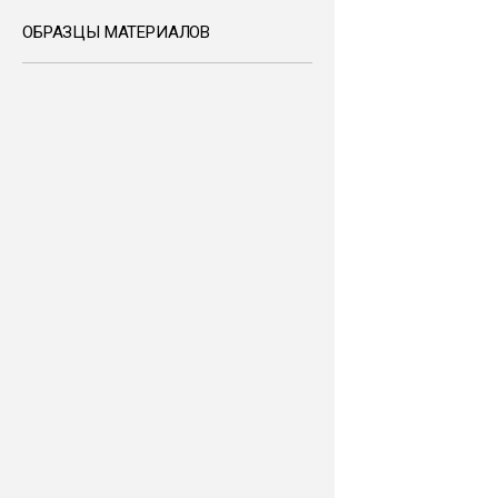
ОБРАЗЦЫ МАТЕРИАЛОВ