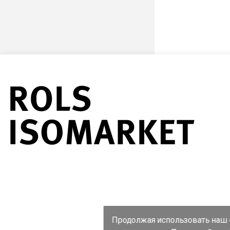
Продолжая использовать наш с