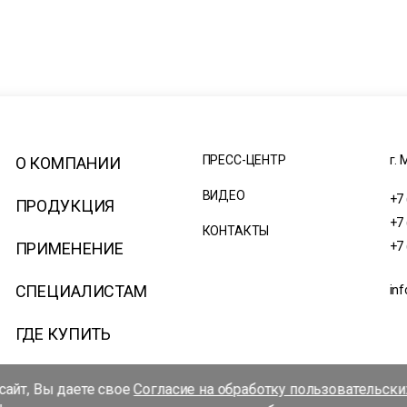
ПРЕСС-ЦЕНТР
г. 
О КОМПАНИИ
ВИДЕО
+7
ПРОДУКЦИЯ
+7
КОНТАКТЫ
ПРИМЕНЕНИЕ
+7
СПЕЦИАЛИСТАМ
inf
ГДЕ КУПИТЬ
айт, Вы даете свое
Согласие на обработку пользовательск