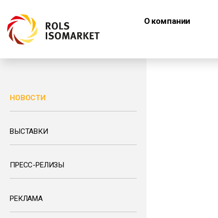
О компании
НОВОСТИ
ВЫСТАВКИ
ПРЕСС-РЕЛИЗЫ
РЕКЛАМА