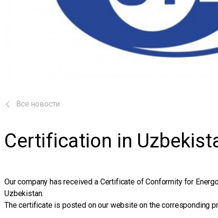
Все новости
Certification in Uzbekist
Our company has received a Certificate of Conformity for Ener
Uzbekistan.
The certificate is posted on our website on the corresponding p