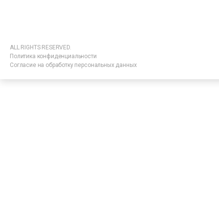
ALL RIGHTS RESERVED.
Политика конфиденциальности
Согласие на обработку персональных данных