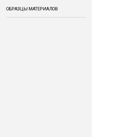
ОБРАЗЦЫ МАТЕРИАЛОВ