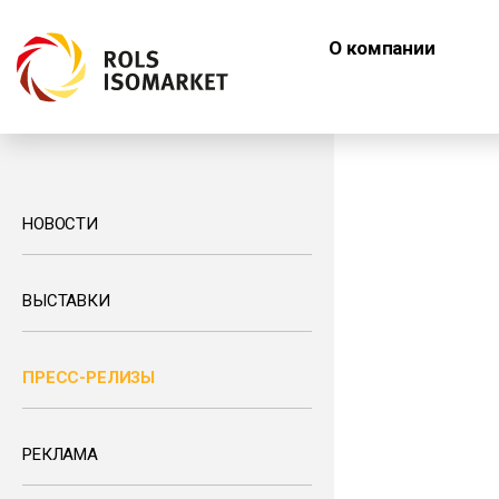
О компании
НОВОСТИ
ВЫСТАВКИ
ПРЕСС-РЕЛИЗЫ
РЕКЛАМА