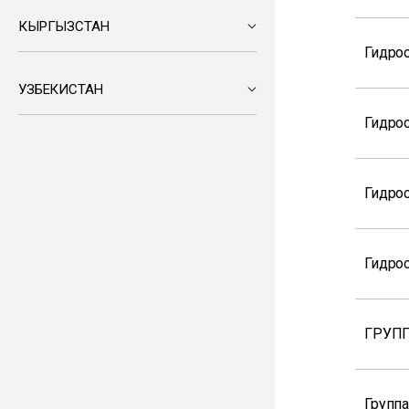
КЫРГЫЗСТАН
Гидро
УЗБЕКИСТАН
Гидро
Гидро
Гидро
ГРУПП
Группа