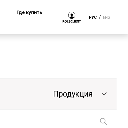
Где купить
/
РУС
ENG
Продукция