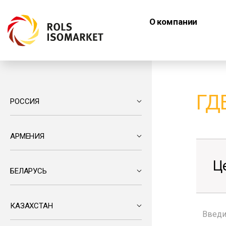
О компании
ГД
РОССИЯ
АРМЕНИЯ
Ц
БЕЛАРУСЬ
КАЗАХСТАН