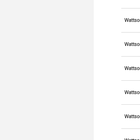
Wattso
Wattso
Wattso
Wattso
Wattso