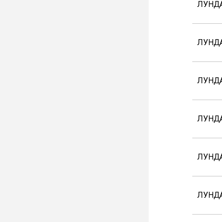
ЛУНД
ЛУНДА
ЛУНДА
ЛУНДА
ЛУНДА
ЛУНДА