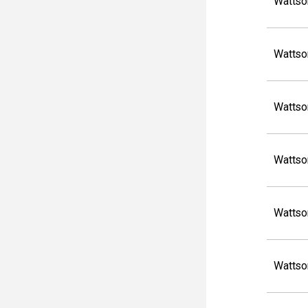
Wattso
Wattso
Wattso
Wattso
Wattso
Wattso