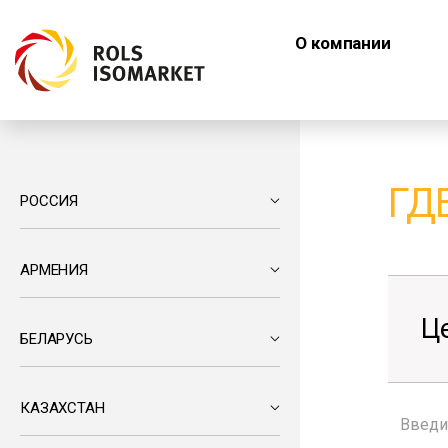
О компании
ГД
РОССИЯ
АРМЕНИЯ
Ц
БЕЛАРУСЬ
КАЗАХСТАН