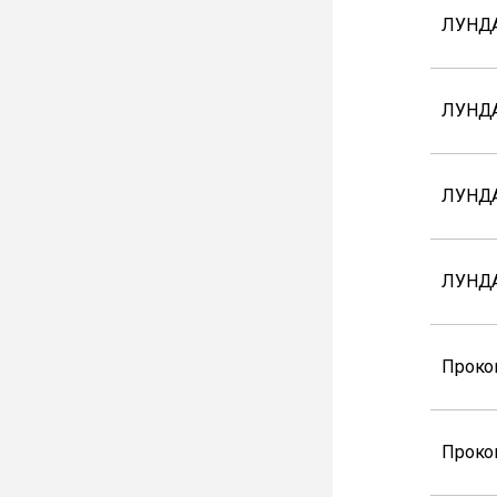
ЛУНДА
ЛУНДА
ЛУНДА
ЛУНДА
Проко
Проко