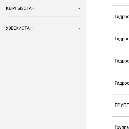
КЫРГЫЗСТАН
Гидро
УЗБЕКИСТАН
Гидро
Гидро
Гидрос
ГРУПП
Группа