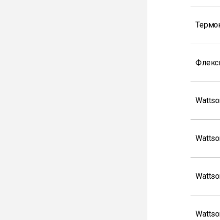
Термо
Флекс
Wattso
Wattso
Wattso
Wattso