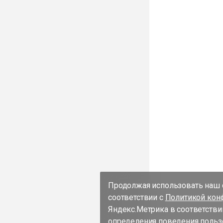
Продолжая использовать наш с
соответствии с
Политикой кон
Яндекс.Метрика в соответстви
определения поведения пользо