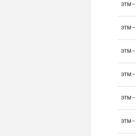
ЭТМ –
ЭТМ –
ЭТМ –
ЭТМ –
ЭТМ –
ЭТМ –