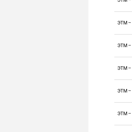
ЭТМ –
ЭТМ –
ЭТМ –
ЭТМ –
ЭТМ –
ЭТМ –