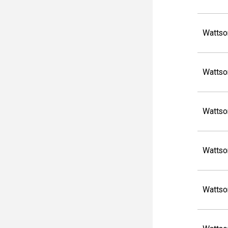
Wattso
Wattso
Wattso
Wattso
Wattso