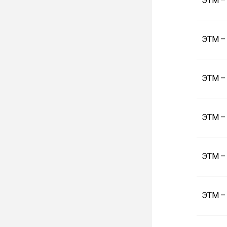
ЭТМ –
ЭТМ –
ЭТМ –
ЭТМ –
ЭТМ –
ЭТМ –