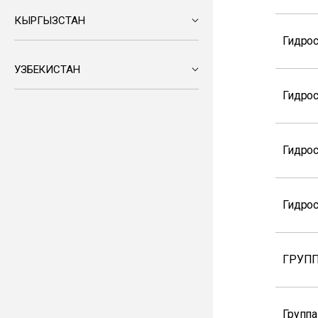
КЫРГЫЗСТАН
Гидро
УЗБЕКИСТАН
Гидро
Гидро
Гидрос
ГРУПП
Группа