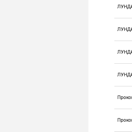
ЛУНДА
ЛУНДА
ЛУНДА
ЛУНДА
Проко
Проко