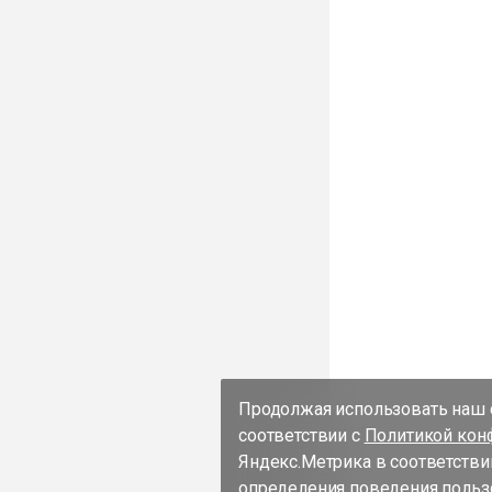
Продолжая использовать наш с
соответствии с
Политикой кон
Яндекс.Метрика в соответстви
определения поведения пользо