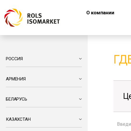
О компании
ГД
РОССИЯ
АРМЕНИЯ
Ц
БЕЛАРУСЬ
КАЗАХСТАН