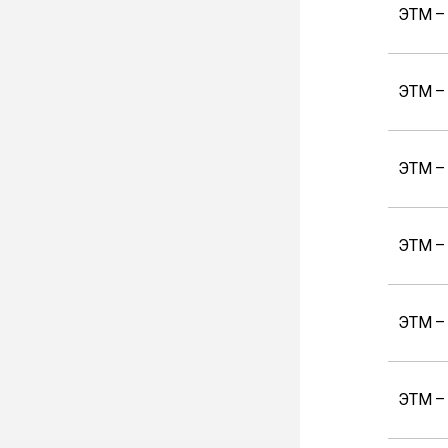
ЭТМ –
ЭТМ –
ЭТМ –
ЭТМ –
ЭТМ –
ЭТМ –