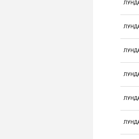
ЛУНД
ЛУНДА
ЛУНДА
ЛУНДА
ЛУНДА
ЛУНДА