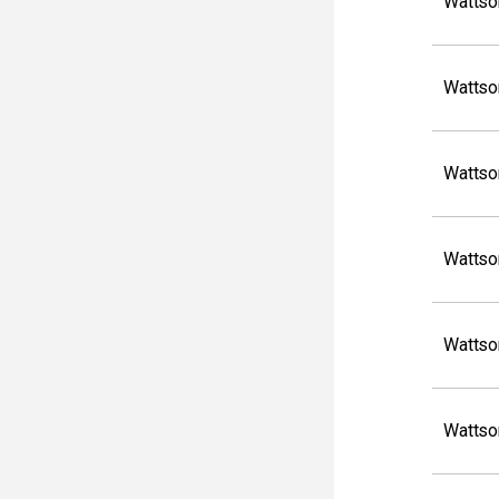
Wattso
Wattso
Wattso
Wattso
Wattso
Wattso