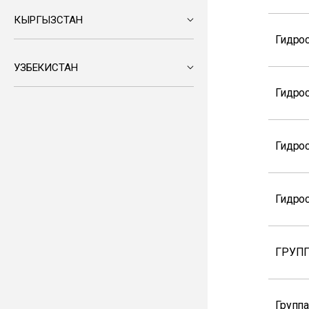
КЫРГЫЗСТАН
Гидро
УЗБЕКИСТАН
Гидро
Гидро
Гидро
ГРУПП
Группа