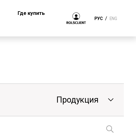
Где купить
/
РУС
ENG
Продукция