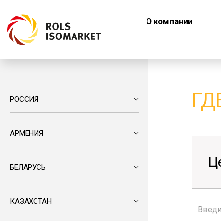
О компании
ГД
РОССИЯ
АРМЕНИЯ
Ц
БЕЛАРУСЬ
КАЗАХСТАН