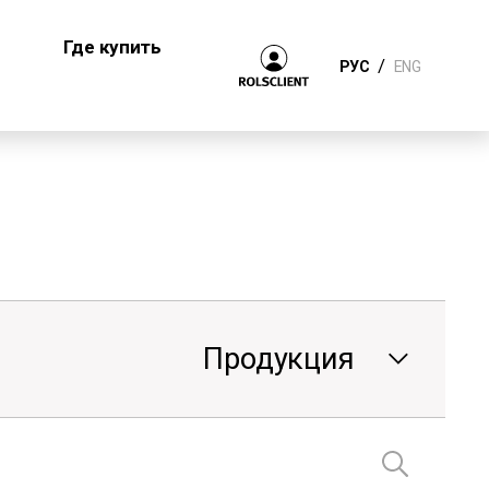
Где купить
/
РУС
ENG
Продукция