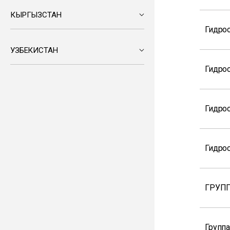
КЫРГЫЗСТАН
Гидро
УЗБЕКИСТАН
Гидро
Гидро
Гидро
ГРУПП
Группа