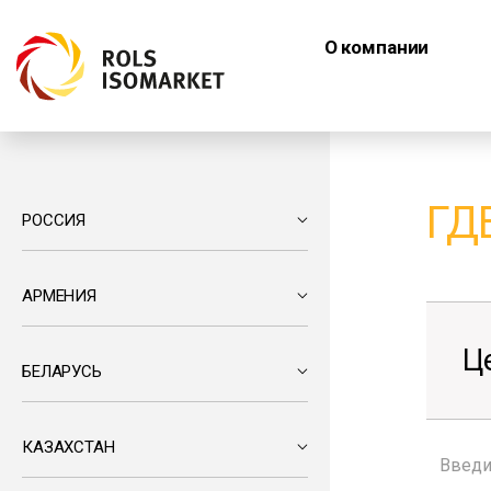
О компании
ГД
РОССИЯ
АРМЕНИЯ
Ц
БЕЛАРУСЬ
КАЗАХСТАН