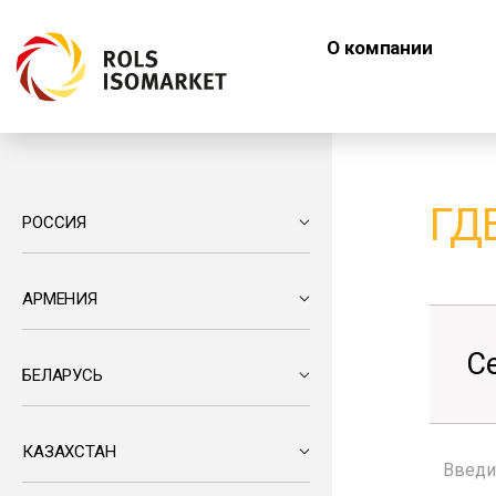
О компании
ГД
РОССИЯ
АРМЕНИЯ
С
БЕЛАРУСЬ
КАЗАХСТАН