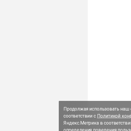
Продолжая использовать наш с
соответствии с
Политикой кон
Яндекс.Метрика в соответстви
определения поведения пользо