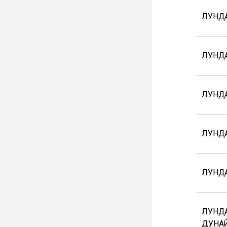
ЛУНДА
ЛУНД
ЛУНД
ЛУНДА
ЛУНД
ЛУНДА
ДУНА