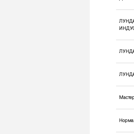
ЛУНДА
ИНДУ
ЛУНДА
ЛУНДА
Мастер
Норма