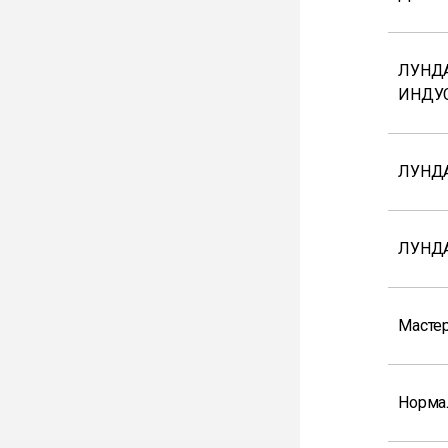
ЛУНДА
ИНДУ
ЛУНДА
ЛУНДА
Мастер
Норма