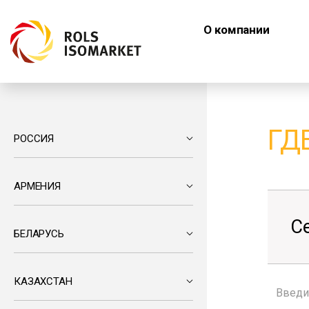
О компании
ГД
РОССИЯ
АРМЕНИЯ
С
БЕЛАРУСЬ
КАЗАХСТАН