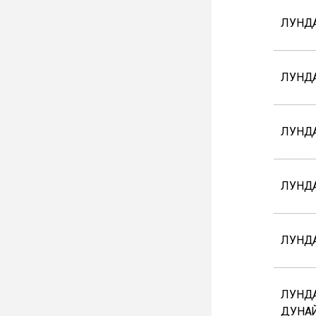
ЛУНДА
ЛУНД
ЛУНД
ЛУНДА
ЛУНД
ЛУНДА
ДУНА