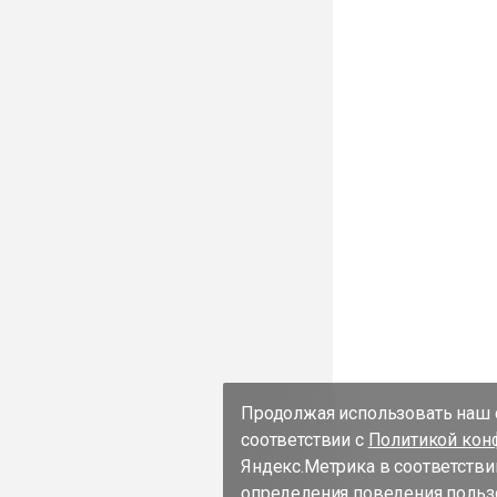
Продолжая использовать наш с
соответствии с
Политикой кон
Яндекс.Метрика в соответстви
определения поведения пользо