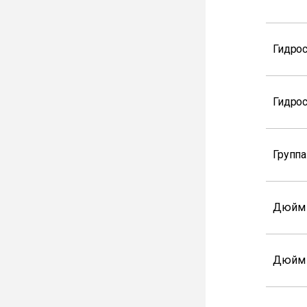
Гидрос
Гидрос
Группа
Дюйм
Дюйм