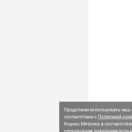
Продолжая использовать наш с
соответствии с
Политикой кон
Яндекс.Метрика в соответстви
определения поведения пользо