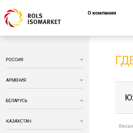
О компании
ГД
РОССИЯ
АРМЕНИЯ
Ю
БЕЛАРУСЬ
КАЗАХСТАН