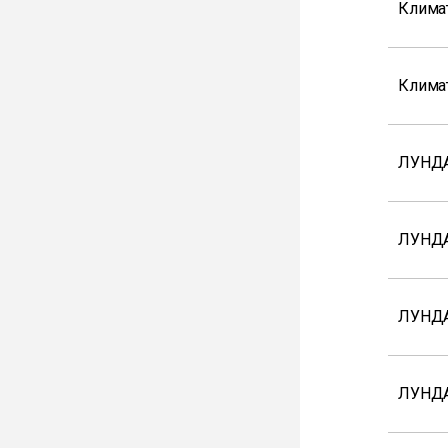
Клима
Клима
ЛУНДА
ЛУНДА
ЛУНДА
ЛУНД