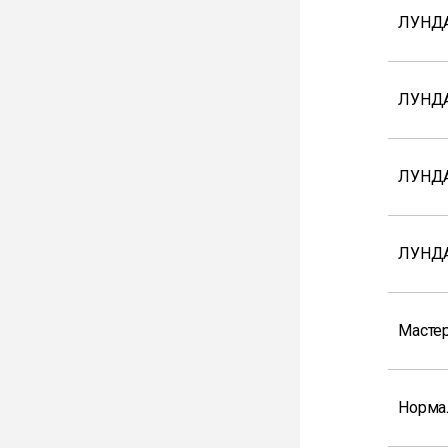
ЛУНДА
ЛУНД
ЛУНД
ЛУНДА
Мастер
Норма