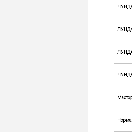
ЛУНДА
ЛУНД
ЛУНД
ЛУНДА
Мастер
Норма