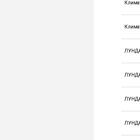
Клима
Клима
ЛУНДА
ЛУНДА
ЛУНДА
ЛУНД