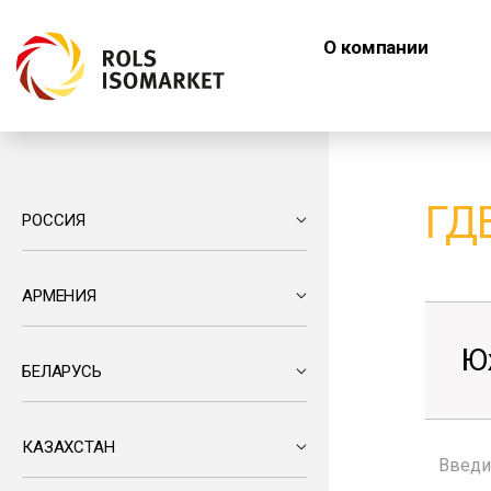
О компании
ГД
РОССИЯ
АРМЕНИЯ
Ю
БЕЛАРУСЬ
КАЗАХСТАН