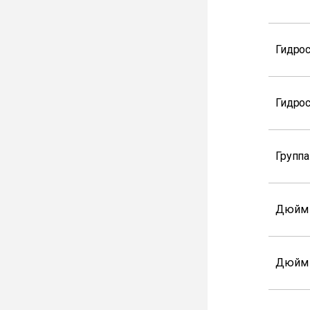
Гидрос
Гидрос
Группа
Дюйм
Дюйм