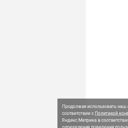
Продолжая использовать наш с
соответствии с
Политикой кон
Яндекс.Метрика в соответстви
определения поведения пользо