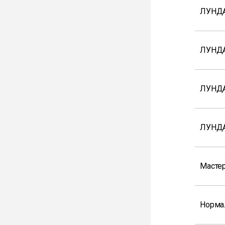
ЛУНДА
ЛУНД
ЛУНД
ЛУНДА
Мастер
Норма