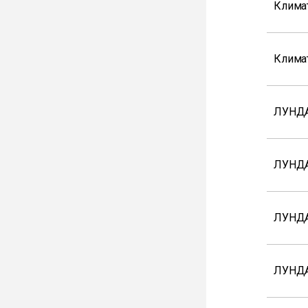
Клима
Клима
ЛУНДА
ЛУНДА
ЛУНДА
ЛУНД