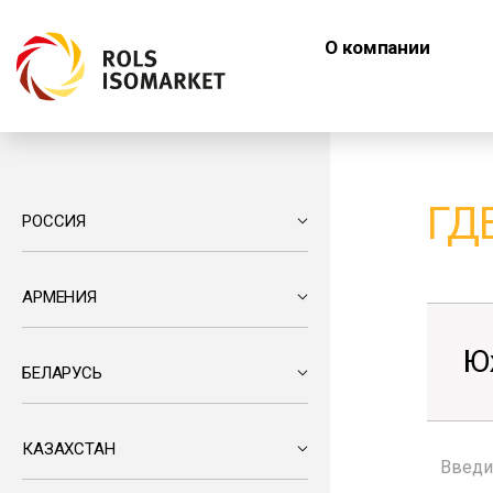
О компании
ГД
РОССИЯ
АРМЕНИЯ
Ю
БЕЛАРУСЬ
КАЗАХСТАН