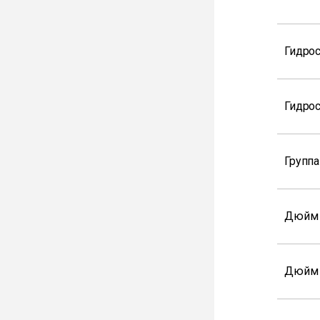
Гидрос
Гидрос
Группа
Дюйм
Дюйм