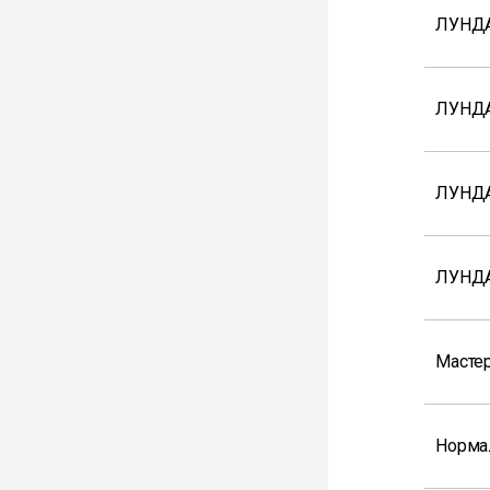
ЛУНДА
ЛУНД
ЛУНД
ЛУНДА
Мастер
Норма