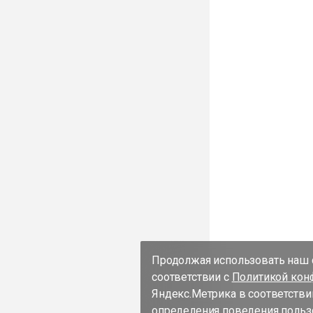
Продолжая использовать наш с
соответствии с
Политикой кон
Яндекс.Метрика в соответстви
определения поведения пользо