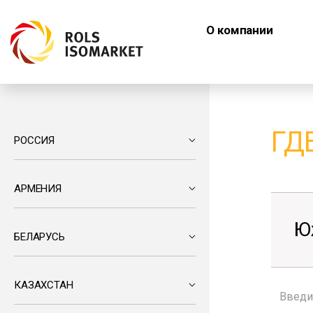
О компании
ГД
РОССИЯ
АРМЕНИЯ
Ю
БЕЛАРУСЬ
КАЗАХСТАН