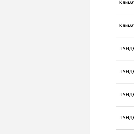
Клима
Клима
ЛУНДА
ЛУНДА
ЛУНДА
ЛУНД