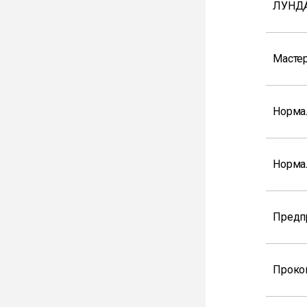
ЛУНДА
Мастер
Норма
Норма
Предп
Проко