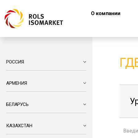
О компании
ГД
РОССИЯ
АРМЕНИЯ
У
БЕЛАРУСЬ
КАЗАХСТАН