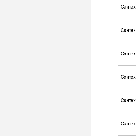
Сантех
Санте
Санте
Сантех
Сантех
Сантех