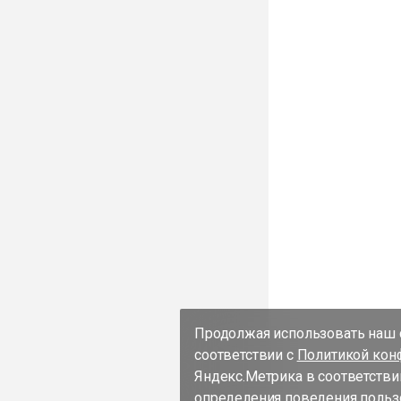
Продолжая использовать наш с
соответствии с
Политикой кон
Яндекс.Метрика в соответстви
определения поведения пользо