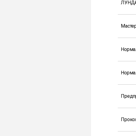
ЛУНДА
Мастер
Норма
Норма
Предп
Проко