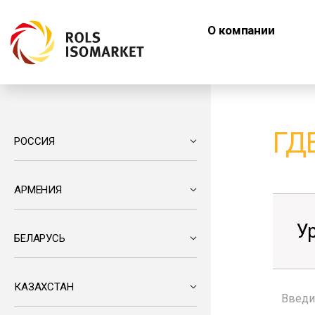
О компании
ГД
РОССИЯ
АРМЕНИЯ
У
БЕЛАРУСЬ
КАЗАХСТАН