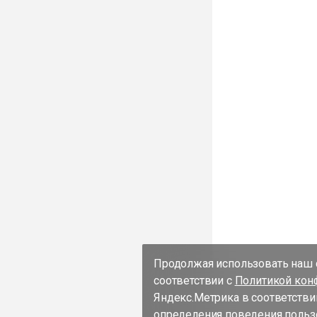
Продолжая использовать наш с
соответствии с
Политикой кон
Яндекс.Метрика в соответстви
определения поведения пользо