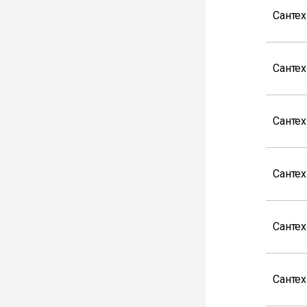
Сантех
Санте
Санте
Сантех
Сантех
Сантех