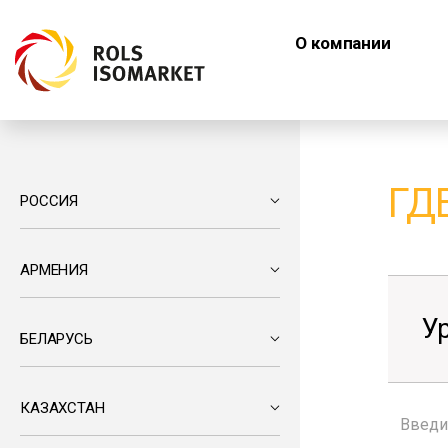
О компании
ГД
РОССИЯ
АРМЕНИЯ
У
БЕЛАРУСЬ
КАЗАХСТАН