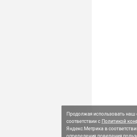
Продолжая использовать наш с
соответствии с
Политикой кон
Яндекс.Метрика в соответстви
определения поведения пользо