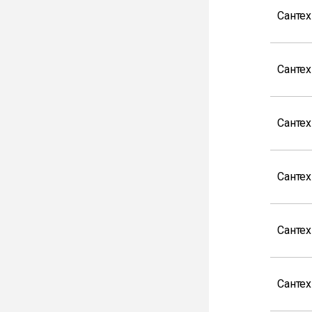
Сантех
Санте
Санте
Сантех
Сантех
Сантех