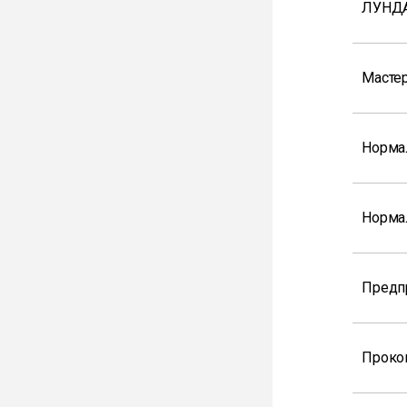
ЛУНДА
Мастер
Норма
Норма
Предп
Проко