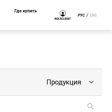
Где купить
/
РУС
ENG
Продукция