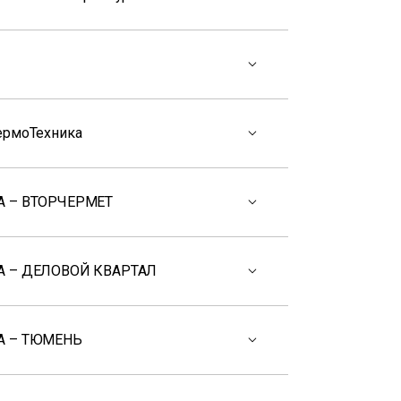
ермоТехника
 – ВТОРЧЕРМЕТ
 – ДЕЛОВОЙ КВАРТАЛ
А – ТЮМЕНЬ