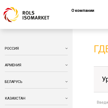
О компании
ГД
РОССИЯ
АРМЕНИЯ
У
БЕЛАРУСЬ
КАЗАХСТАН