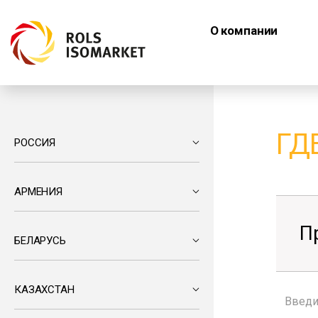
О компании
ГД
РОССИЯ
АРМЕНИЯ
П
БЕЛАРУСЬ
КАЗАХСТАН