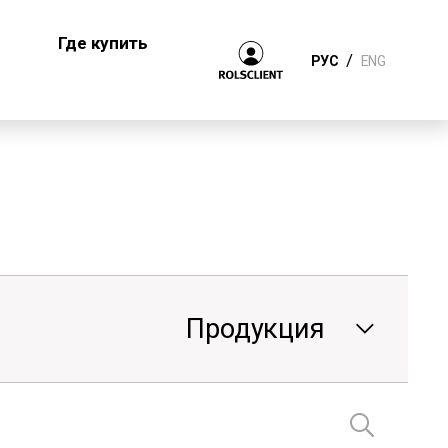
Где купить
/
РУС
ENG
Продукция