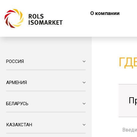
О компании
ГД
РОССИЯ
АРМЕНИЯ
П
БЕЛАРУСЬ
КАЗАХСТАН