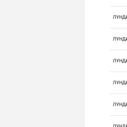
ЛУНД
ЛУНДА
ЛУНДА
ЛУНДА
ЛУНДА
ЛУНДА