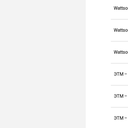
Wattso
Wattso
Wattso
ЭТМ –
ЭТМ –
ЭТМ –