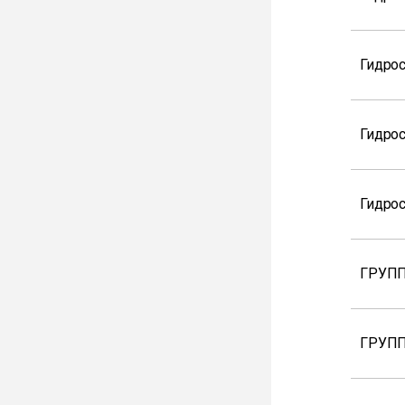
Гидрос
Гидрос
Гидрос
ГРУПП
ГРУПП