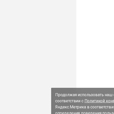
Продолжая использовать наш с
соответствии с
Политикой кон
Яндекс.Метрика в соответстви
определения поведения пользо