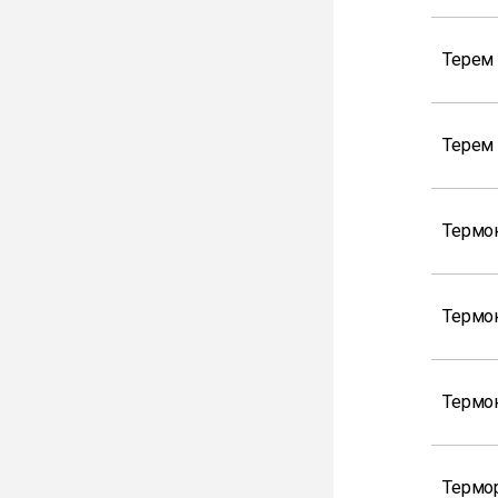
Терем
Терем
Термо
Термо
Термо
Термор