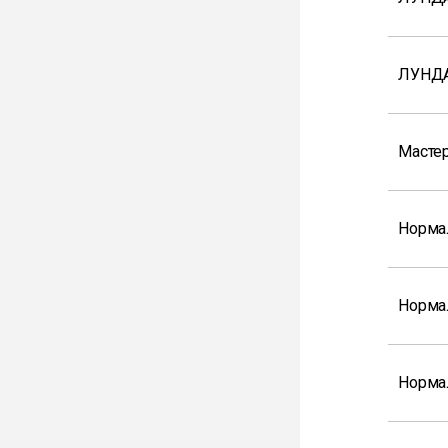
ЛУНД
Мастер
Норма
Норма
Норма