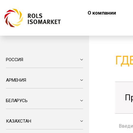
О компании
ГД
РОССИЯ
АРМЕНИЯ
П
БЕЛАРУСЬ
КАЗАХСТАН