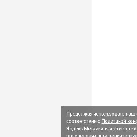
Продолжая использовать наш с
соответствии с
Политикой кон
Яндекс.Метрика в соответстви
определения поведения пользо