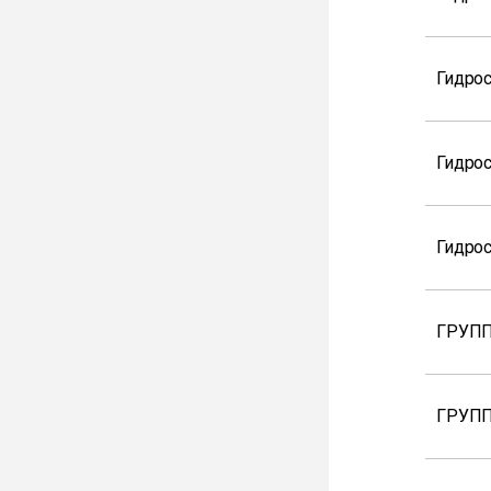
Гидрос
Гидрос
Гидрос
ГРУПП
ГРУПП