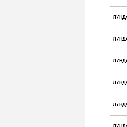
ЛУНД
ЛУНДА
ЛУНДА
ЛУНДА
ЛУНДА
ЛУНДА