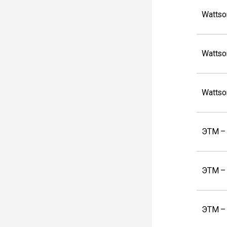
Wattso
Wattso
Wattso
ЭТМ –
ЭТМ –
ЭТМ –