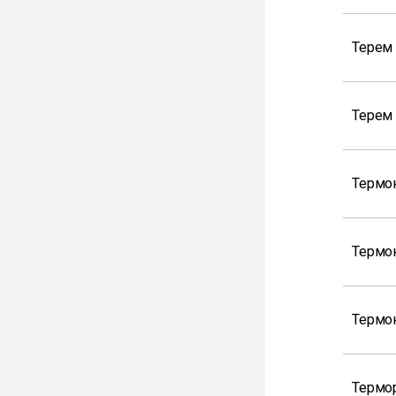
Терем
Терем
Термо
Термо
Термо
Термор