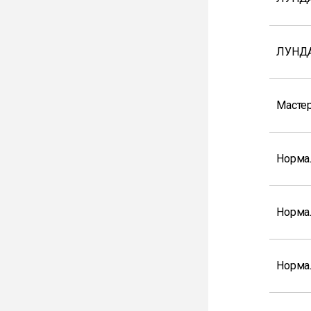
ЛУНД
Мастер
Норма
Норма
Норма