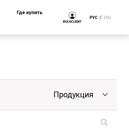
Где купить
/
РУС
ENG
Продукция