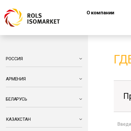
О компании
ГД
РОССИЯ
АРМЕНИЯ
П
БЕЛАРУСЬ
КАЗАХСТАН