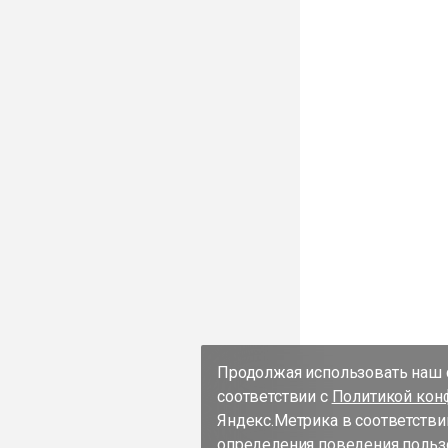
Продолжая использовать наш с
соответствии с
Политикой кон
Яндекс.Метрика в соответстви
определения поведения пользо