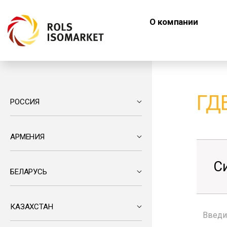
О компании
ГД
РОССИЯ
АРМЕНИЯ
С
БЕЛАРУСЬ
КАЗАХСТАН