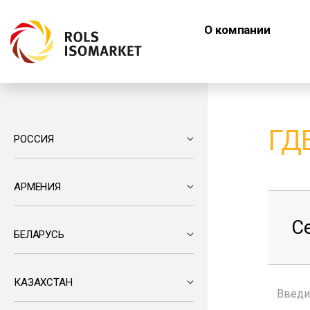
О компании
ГД
РОССИЯ
АРМЕНИЯ
С
БЕЛАРУСЬ
КАЗАХСТАН