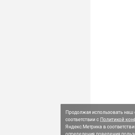
Продолжая использовать наш с
соответствии с
Политикой кон
Яндекс.Метрика в соответстви
определения поведения пользо