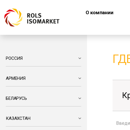
О компании
ГД
РОССИЯ
АРМЕНИЯ
К
БЕЛАРУСЬ
КАЗАХСТАН