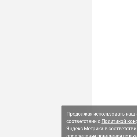
Продолжая использовать наш с
соответствии с
Политикой кон
Яндекс.Метрика в соответстви
определения поведения пользо