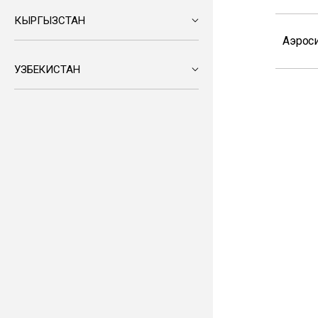
КЫРГЫЗСТАН
Аэрос
УЗБЕКИСТАН