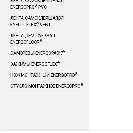
ЛЕНТА САМОКЛЕЯЩАЯСЯ
®
ENERGOPRO
PVC
ЛЕНТА САМОКЛЕЯЩАЯСЯ
®
ENERGOFLEX
VENT
ЛЕНТА ДЕМПФЕРНАЯ
®
ENERGOFLOOR
®
САМОРЕЗЫ ENERGOPACK
®
ЗАЖИМЫ ENERGOFLEX
®
НОЖ МОНТАЖНЫЙ ENERGOPRO
®
СТУСЛО МОНТАЖНОЕ ENERGOPRO