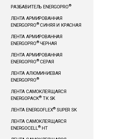
®
РАЗБАВИТЕЛЬ ENERGOPRO
ЛЕНТА АРМИРОВАННАЯ
®
ENERGOPRO
СИНЯЯ И КРАСНАЯ
ЛЕНТА АРМИРОВАННАЯ
®
ENERGOPRO
ЧЕРНАЯ
ЛЕНТА АРМИРОВАННАЯ
®
ENERGOPRO
СЕРАЯ
ЛЕНТА АЛЮМИНИЕВАЯ
®
ENERGOPRO
ЛЕНТА САМОКЛЕЯЩАЯСЯ
®
ENERGOPACK
ТК SK
®
ЛЕНТА ENERGOFLEX
SUPER SK
ЛЕНТА САМОКЛЕЯЩАЯСЯ
®
ENERGOCELL
HT