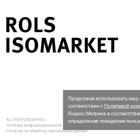
Продолжая использовать наш с
соответствии с
Политикой кон
Яндекс.Метрика в соответстви
ALL RIGHTS RESERVED.
определения поведения пользо
Политика конфиденциальности
Согласие на обработку персональных данных