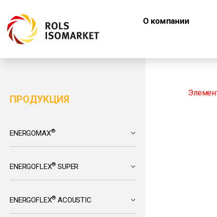
О компании
Элемент
ПРОДУКЦИЯ
®
ENERGOMAX
®
ENERGOFLEX
SUPER
®
ENERGOFLEX
ACOUSTIC