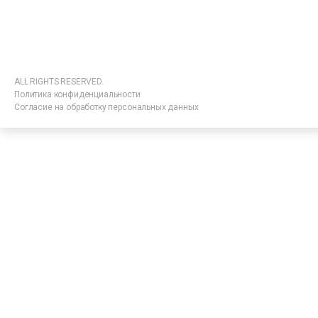
ALL RIGHTS RESERVED.
Политика конфиденциальности
Согласие на обработку персональных данных