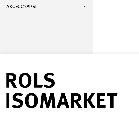
АКСЕССУАРЫ